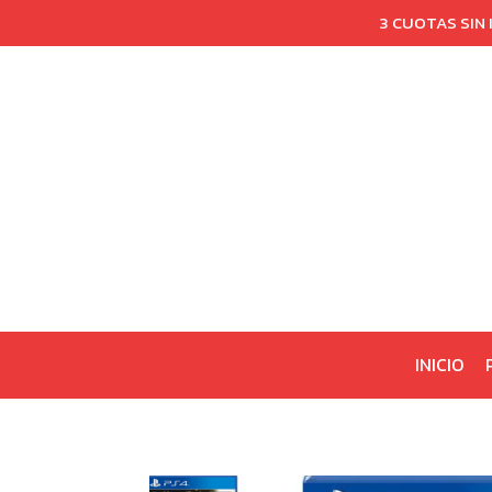
3 CUOTAS SIN
INICIO