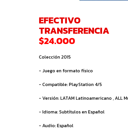
EFECTIVO
TRANSFERENCIA
$24.000
Colección 2015
- Juego en formato físico
- Compatible: PlayStation 4/5
- Versión: LATAM Latinoamericano , ALL M
- Idioma: Subtítulos en Español
- Audio: Español