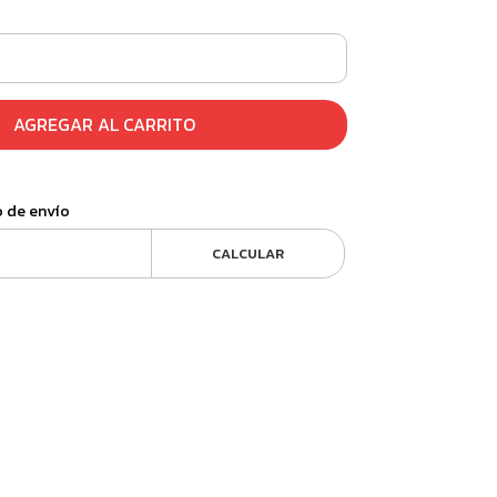
AGREGAR AL CARRITO
o de envío
CALCULAR