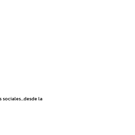
sociales...desde la