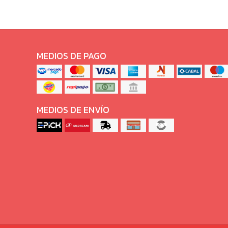
MEDIOS DE PAGO
MEDIOS DE ENVÍO