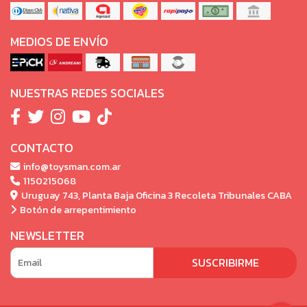
MEDIOS DE ENVÍO
NUESTRAS REDES SOCIALES
CONTACTO
info@toysman.com.ar
1150215068
Uruguay 743, Planta Baja Oficina 3 Recoleta Tribunales CABA
Botón de arrepentimiento
NEWSLETTER
SUSCRIBIRME