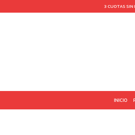
3 CUOTAS SIN
INICIO