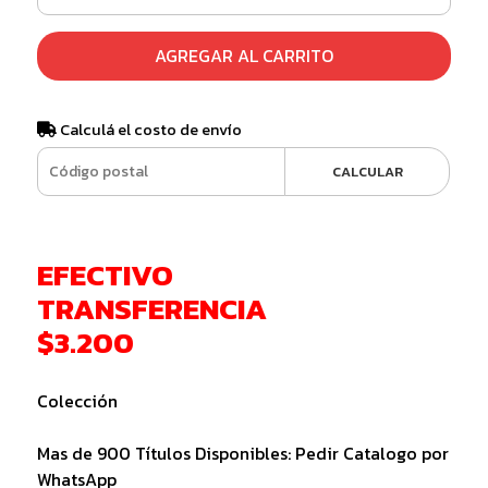
AGREGAR AL CARRITO
Calculá el costo de envío
CALCULAR
EFECTIVO
TRANSFERENCIA
$3.200
Colección
Mas de 900 Títulos Disponibles: Pedir Catalogo por
WhatsApp