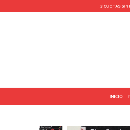
3 CUOTAS SIN
INICIO