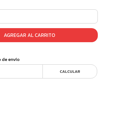
AGREGAR AL CARRITO
o de envío
CALCULAR