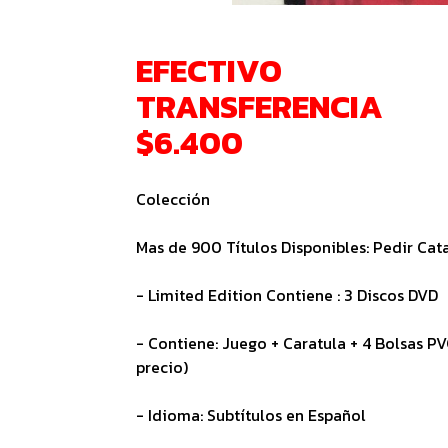
EFECTIVO
TRANSFERENCIA
$6.400
Colección
Mas de 900 Títulos Disponibles: Pedir Ca
- Limited Edition Contiene : 3 Discos DVD
- Contiene: Juego + Caratula + 4 Bolsas P
precio)
- Idioma: Subtítulos en Español