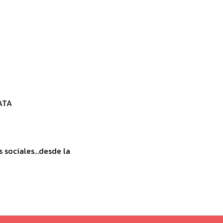
ATA
sociales...desde la