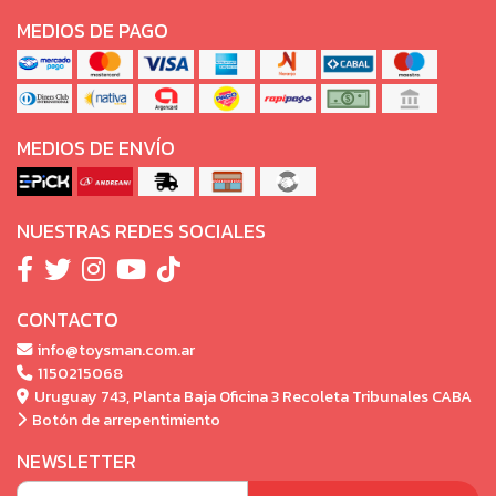
MEDIOS DE PAGO
MEDIOS DE ENVÍO
NUESTRAS REDES SOCIALES
CONTACTO
info@toysman.com.ar
1150215068
Uruguay 743, Planta Baja Oficina 3 Recoleta Tribunales CABA
Botón de arrepentimiento
NEWSLETTER