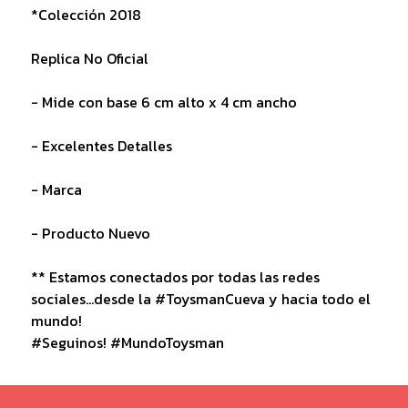
*Colección 2018
Replica No Oficial
- Mide con base 6 cm alto x 4 cm ancho
- Excelentes Detalles
- Marca
- Producto Nuevo
** Estamos conectados por todas las redes
sociales...desde la #ToysmanCueva y hacia todo el
mundo!
#Seguinos! #MundoToysman