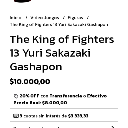
Inicio
Video Juegos
Figuras
The King of Fighters 13 Yuri Sakazaki Gashapon
The King of Fighters
13 Yuri Sakazaki
Gashapon
$10.000,00
20% OFF
con
Transferencia
o
Efectivo
Precio final:
$8.000,00
3
cuotas sin interés de
$3.333,33