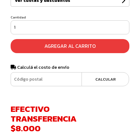
Ver cuotas y descuentos
Cantidad
AGREGAR AL CARRITO
Calculá el costo de envío
CALCULAR
EFECTIVO
TRANSFERENCIA
$8.000