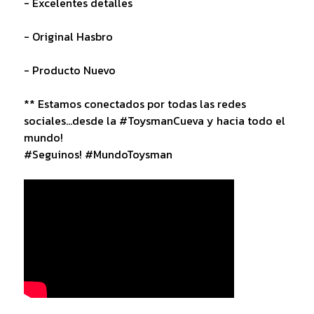
- Excelentes detalles
- Original Hasbro
- Producto Nuevo
** Estamos conectados por todas las redes
sociales...desde la #ToysmanCueva y hacia todo el
mundo!
#Seguinos! #MundoToysman