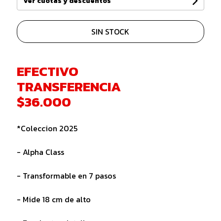
Ver cuotas y descuentos
SIN STOCK
EFECTIVO
TRANSFERENCIA
$36.000
*Coleccion 2025
- Alpha Class
- Transformable en 7 pasos
- Mide 18 cm de alto