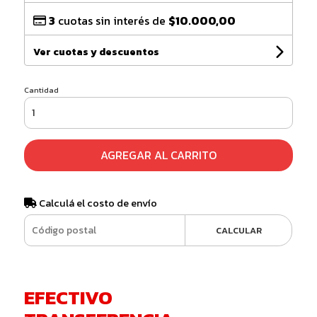
3
cuotas sin interés de
$10.000,00
Ver cuotas y descuentos
Cantidad
AGREGAR AL CARRITO
Calculá el costo de envío
CALCULAR
EFECTIVO