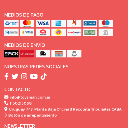
MEDIOS DE PAGO
MEDIOS DE ENVÍO
NUESTRAS REDES SOCIALES
CONTACTO
info@toysman.com.ar
1150215068
Uruguay 743, Planta Baja Oficina 3 Recoleta Tribunales CABA
Botón de arrepentimiento
NEWSLETTER