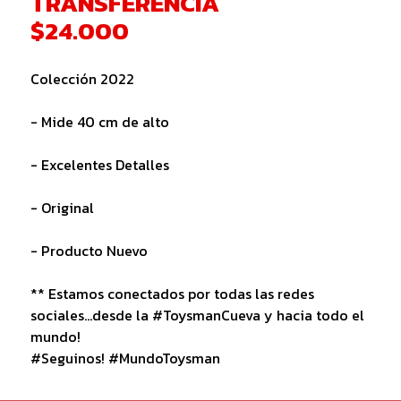
TRANSFERENCIA
$24.000
Colección 2022
- Mide 40 cm de alto
- Excelentes Detalles
- Original
- Producto Nuevo
** Estamos conectados por todas las redes
sociales...desde la #ToysmanCueva y hacia todo el
mundo!
#Seguinos! #MundoToysman