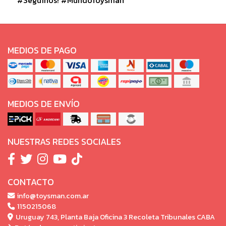
MEDIOS DE PAGO
MEDIOS DE ENVÍO
NUESTRAS REDES SOCIALES
CONTACTO
info@toysman.com.ar
1150215068
Uruguay 743, Planta Baja Oficina 3 Recoleta Tribunales CABA