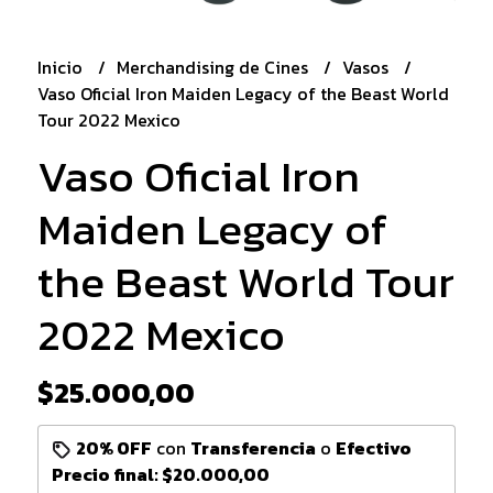
Inicio
Merchandising de Cines
Vasos
Vaso Oficial Iron Maiden Legacy of the Beast World
Tour 2022 Mexico
Vaso Oficial Iron
Maiden Legacy of
the Beast World Tour
2022 Mexico
$25.000,00
20% OFF
con
Transferencia
o
Efectivo
Precio final:
$20.000,00