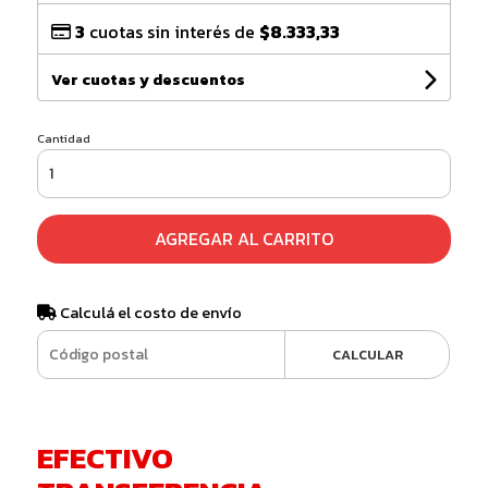
3
cuotas sin interés de
$8.333,33
Ver cuotas y descuentos
Cantidad
AGREGAR AL CARRITO
Calculá el costo de envío
CALCULAR
EFECTIVO