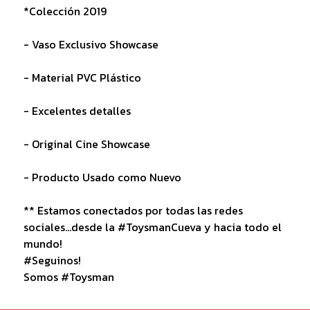
*Colección 2019
- Vaso Exclusivo Showcase
- Material PVC Plástico
- Excelentes detalles
- Original Cine Showcase
- Producto
Usado como Nuevo
** Estamos conectados por todas las redes
sociales...desde la #ToysmanCueva y hacia todo el
mundo!
#Seguinos!
Somos #Toysman