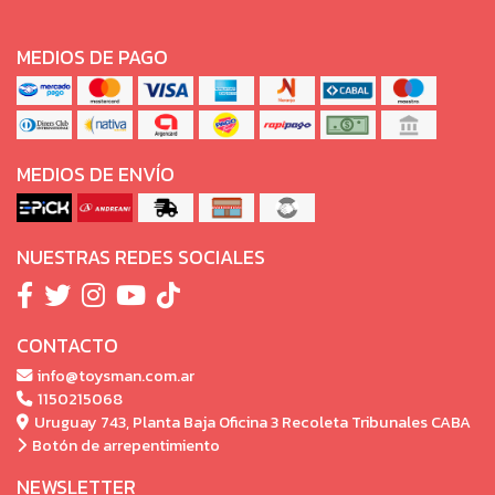
MEDIOS DE PAGO
MEDIOS DE ENVÍO
NUESTRAS REDES SOCIALES
CONTACTO
info@toysman.com.ar
1150215068
Uruguay 743, Planta Baja Oficina 3 Recoleta Tribunales CABA
Botón de arrepentimiento
NEWSLETTER