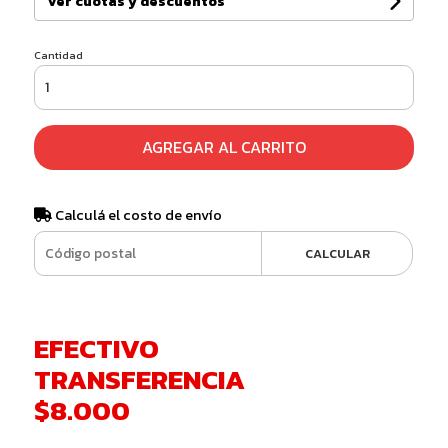
Ver cuotas y descuentos
Cantidad
AGREGAR AL CARRITO
Calculá el costo de envío
CALCULAR
EFECTIVO
TRANSFERENCIA
$8.000