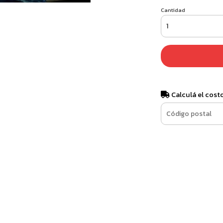
Cantidad
Calculá el cost