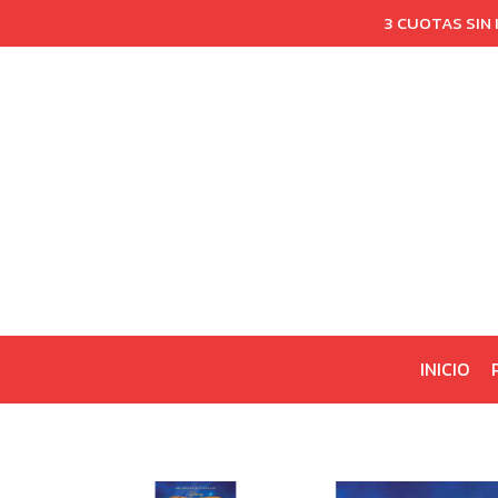
3 CUOTAS SIN
INICIO