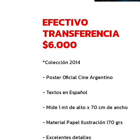
EFECTIVO
TRANSFERENCIA
$6.000
*Colección 2014
- Poster Oficial Cine Argentino
- Textos en Español
- Mide 1 mt de alto x 70 cm de ancho
- Material Papel Ilustración 170 grs
- Excelentes detalles