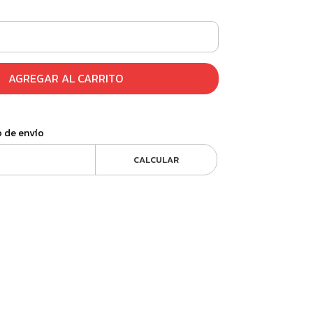
AGREGAR AL CARRITO
o de envío
CALCULAR