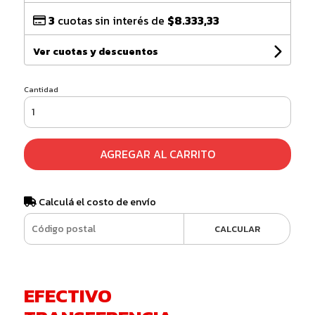
3
cuotas sin interés de
$8.333,33
Ver cuotas y descuentos
Cantidad
AGREGAR AL CARRITO
Calculá el costo de envío
CALCULAR
EFECTIVO