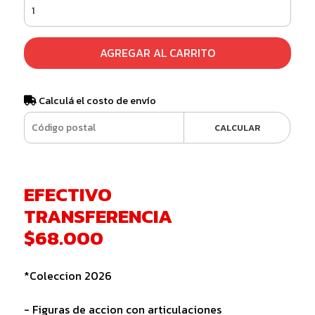
AGREGAR AL CARRITO
Calculá el costo de envío
CALCULAR
EFECTIVO
TRANSFERENCIA
$68.000
*Coleccion 2026
- Figuras de accion con articulaciones