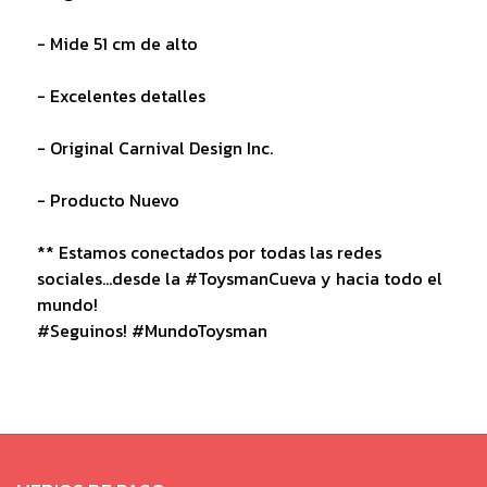
- Mide 51 cm de alto
- Excelentes detalles
- Original Carnival Design Inc.
- Producto Nuevo
** Estamos conectados por todas las redes
sociales...desde la #ToysmanCueva y hacia todo el
mundo!
#Seguinos! #MundoToysman