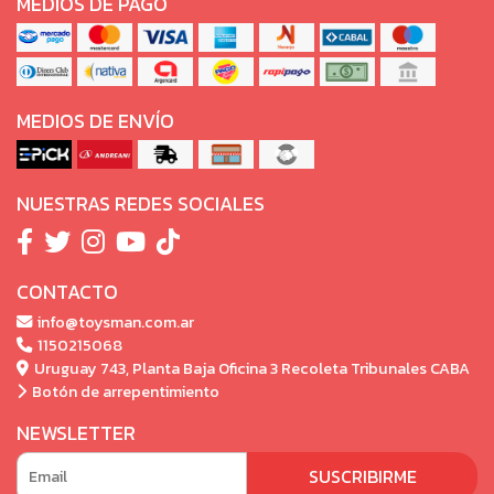
MEDIOS DE PAGO
MEDIOS DE ENVÍO
NUESTRAS REDES SOCIALES
CONTACTO
info@toysman.com.ar
1150215068
Uruguay 743, Planta Baja Oficina 3 Recoleta Tribunales CABA
Botón de arrepentimiento
NEWSLETTER
SUSCRIBIRME