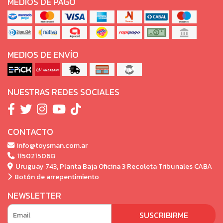
MEDIOS DE PAGO
MEDIOS DE ENVÍO
NUESTRAS REDES SOCIALES
CONTACTO
info@toysman.com.ar
1150215068
Uruguay 743, Planta Baja Oficina 3 Recoleta Tribunales CABA
Botón de arrepentimiento
NEWSLETTER
SUSCRIBIRME