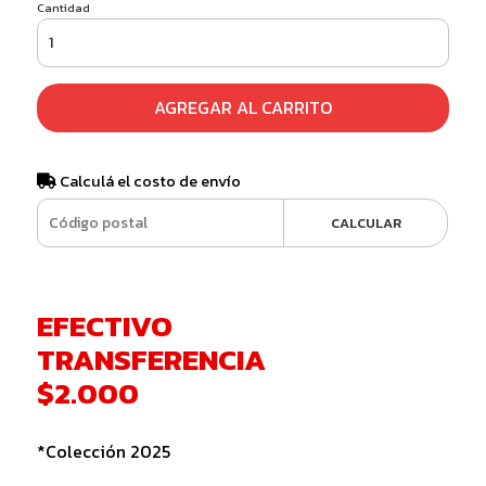
Cantidad
AGREGAR AL CARRITO
Calculá el costo de envío
CALCULAR
EFECTIVO
TRANSFERENCIA
$2.000
*Colección 2025