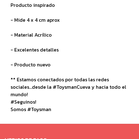
Producto inspirado
- Mide 4 x 4 cm aprox
- Material Acrílico
- Excelentes detalles
- Producto nuevo
** Estamos conectados por todas las redes
sociales...desde la #ToysmanCueva y hacia todo el
mundo!
#Seguinos!
Somos #Toysman