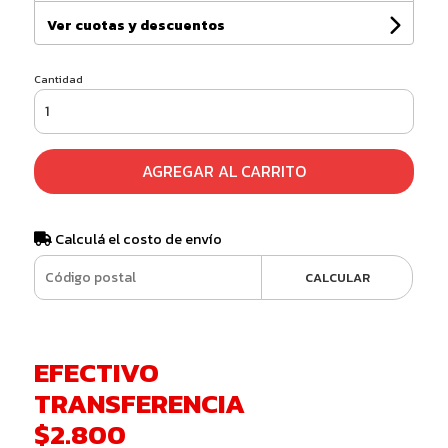
Ver cuotas y descuentos
Cantidad
AGREGAR AL CARRITO
Calculá el costo de envío
CALCULAR
EFECTIVO
TRANSFERENCIA
$2.800