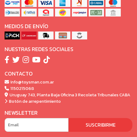
MEDIOS DE ENVÍO
NUESTRAS REDES SOCIALES
CONTACTO
info@toysman.com.ar
1150215068
Uruguay 743, Planta Baja Oficina 3 Recoleta Tribunales CABA
Botón de arrepentimiento
NEWSLETTER
SUSCRIBIRME