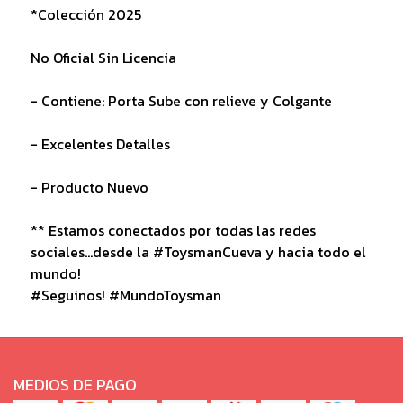
*Colección 2025
No Oficial Sin Licencia
- Contiene: Porta Sube con relieve y Colgante
- Excelentes Detalles
- Producto Nuevo
** Estamos conectados por todas las redes
sociales...desde la #ToysmanCueva y hacia todo el
mundo!
#Seguinos! #MundoToysman
MEDIOS DE PAGO