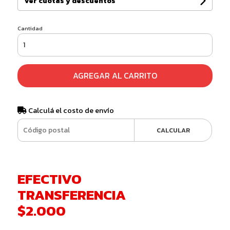
Ver cuotas y descuentos
Cantidad
AGREGAR AL CARRITO
Calculá el costo de envío
CALCULAR
EFECTIVO
TRANSFERENCIA
$2.000