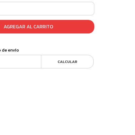
AGREGAR AL CARRITO
o de envío
CALCULAR