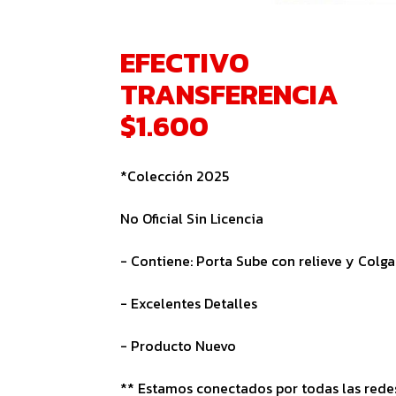
EFECTIVO
TRANSFERENCIA
$1.600
*Colección 2025
No Oficial Sin Licencia
- Contiene: Porta Sube con relieve y Colg
- Excelentes Detalles
- Producto Nuevo
** Estamos conectados por todas las redes 