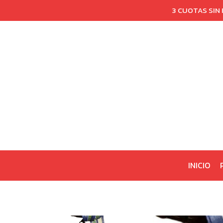
3 CUOTAS SIN
INICIO