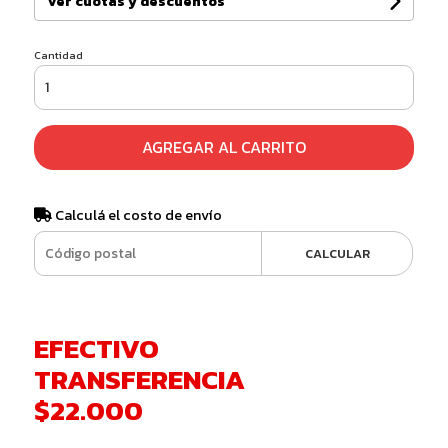
Ver cuotas y descuentos
Cantidad
AGREGAR AL CARRITO
Calculá el costo de envío
CALCULAR
EFECTIVO
TRANSFERENCIA
$22.000