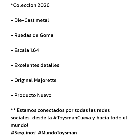
*Coleccion 2026
- Die-Cast metal
- Ruedas de Goma
- Escala 1:64
- Excelentes detalles
- Original Majorette
- Producto Nuevo
** Estamos conectados por todas las redes
sociales...desde la #ToysmanCueva y hacia todo el
mundo!
#Seguinos! #MundoToysman