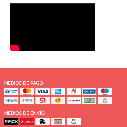
MEDIOS DE PAGO
MEDIOS DE ENVÍO