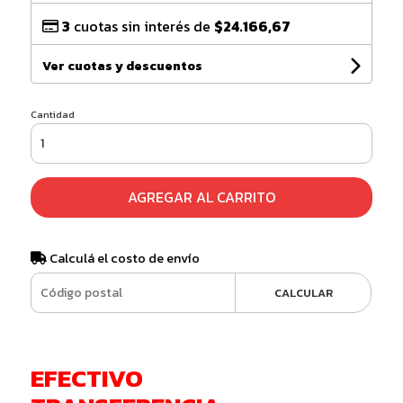
3
cuotas sin interés de
$24.166,67
Ver cuotas y descuentos
Cantidad
AGREGAR AL CARRITO
Calculá el costo de envío
CALCULAR
EFECTIVO