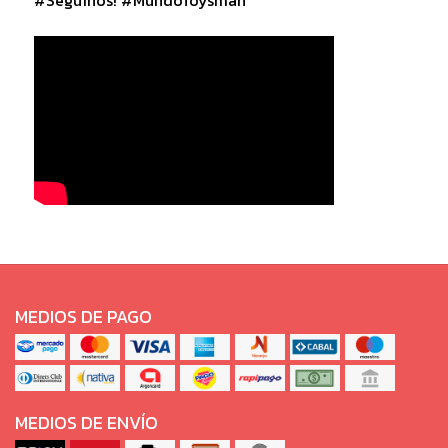
MEDIOS DE PAGO
MEDIOS DE ENVÍO