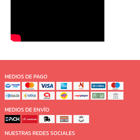
MEDIOS DE PAGO
MEDIOS DE ENVÍO
NUESTRAS REDES SOCIALES