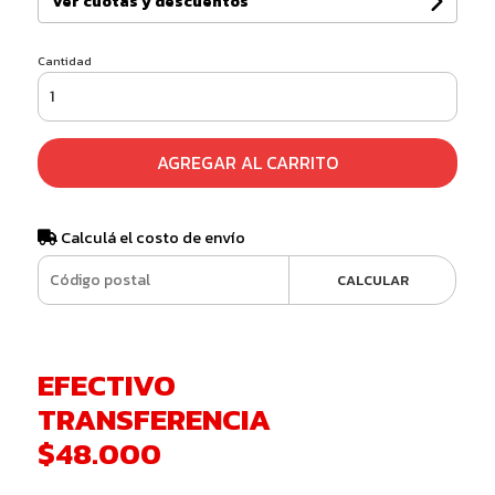
Ver cuotas y descuentos
Cantidad
AGREGAR AL CARRITO
Calculá el costo de envío
CALCULAR
EFECTIVO
TRANSFERENCIA
$48.000