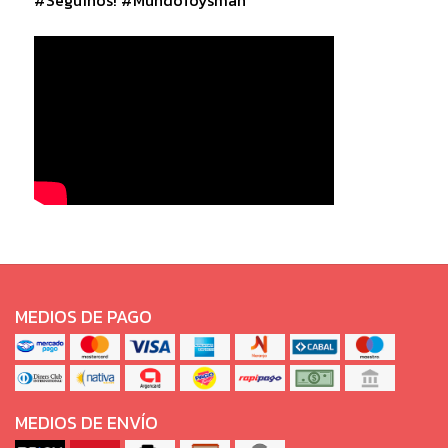
MEDIOS DE PAGO
MEDIOS DE ENVÍO