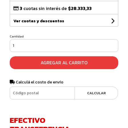
3
cuotas sin interés de
$28.333,33
Ver cuotas y descuentos
Cantidad
AGREGAR AL CARRITO
Calculá el costo de envío
CALCULAR
EFECTIVO