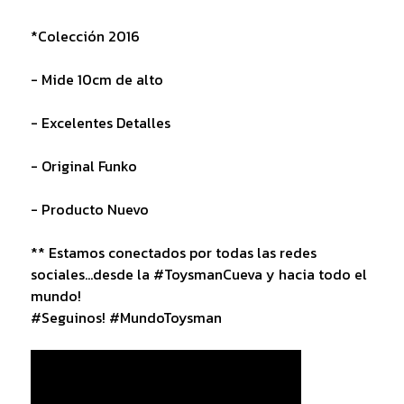
*Colección 2016
- Mide 10cm de alto
- Excelentes Detalles
- Original Funko
- Producto Nuevo
** Estamos conectados por todas las redes
sociales...desde la #ToysmanCueva y hacia todo el
mundo!
#Seguinos! #MundoToysman