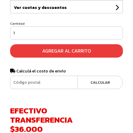
Ver cuotas y descuentos
Cantidad
AGREGAR AL CARRITO
Calculá el costo de envío
CALCULAR
EFECTIVO
TRANSFERENCIA
$36.000