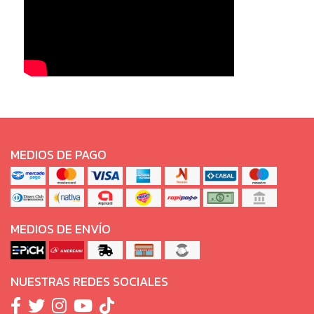
MEDIOS DE PAGO
MEDIOS DE ENVÍO
NUESTRAS REDES SOCIALES