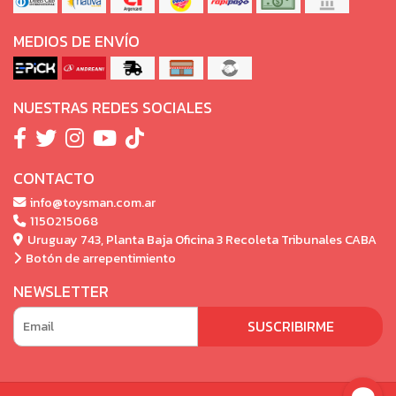
MEDIOS DE ENVÍO
NUESTRAS REDES SOCIALES
CONTACTO
info@toysman.com.ar
1150215068
Uruguay 743, Planta Baja Oficina 3 Recoleta Tribunales CABA
Botón de arrepentimiento
NEWSLETTER
SUSCRIBIRME