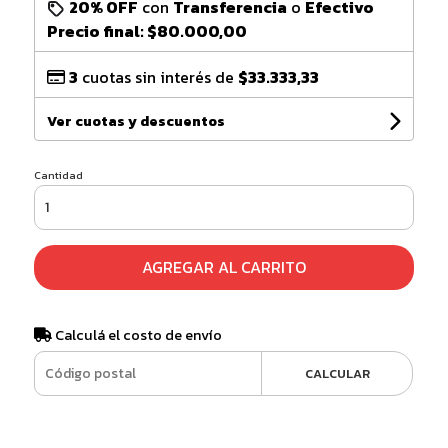
20% OFF
con
Transferencia
o
Efectivo
Precio final:
$80.000,00
3
cuotas sin interés de
$33.333,33
Ver cuotas y descuentos
Cantidad
AGREGAR AL CARRITO
Calculá el costo de envío
CALCULAR