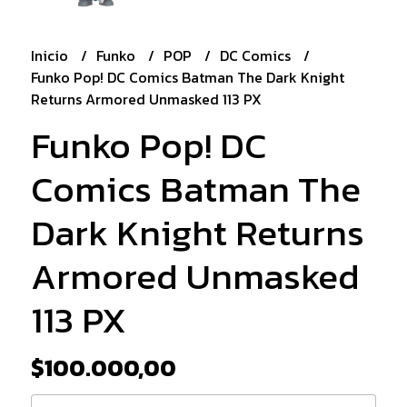
Inicio
Funko
POP
DC Comics
Funko Pop! DC Comics Batman The Dark Knight
Returns Armored Unmasked 113 PX
Funko Pop! DC
Comics Batman The
Dark Knight Returns
Armored Unmasked
113 PX
$100.000,00