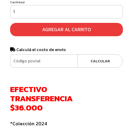
Cantidad
AGREGAR AL CARRITO
Calculá el costo de envío
CALCULAR
EFECTIVO
TRANSFERENCIA
$36.000
*Colección 2024