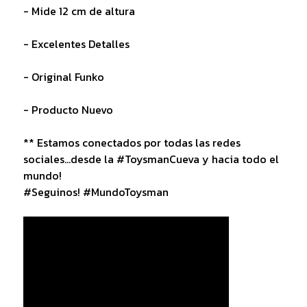
- Mide 12 cm de altura
- Excelentes Detalles
- Original Funko
- Producto Nuevo
** Estamos conectados por todas las redes
sociales...desde la #ToysmanCueva y hacia todo el
mundo!
#Seguinos! #MundoToysman