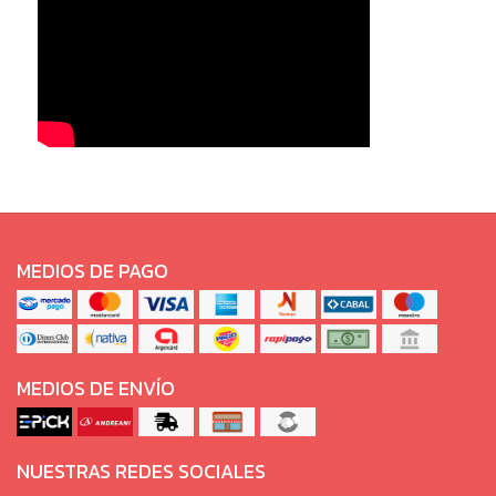
MEDIOS DE PAGO
MEDIOS DE ENVÍO
NUESTRAS REDES SOCIALES