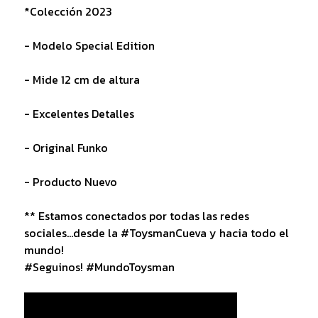
*Colección 2023
- Modelo Special Edition
- Mide 12 cm de altura
- Excelentes Detalles
- Original Funko
- Producto Nuevo
** Estamos conectados por todas las redes
sociales...desde la #ToysmanCueva y hacia todo el
mundo!
#Seguinos! #MundoToysman