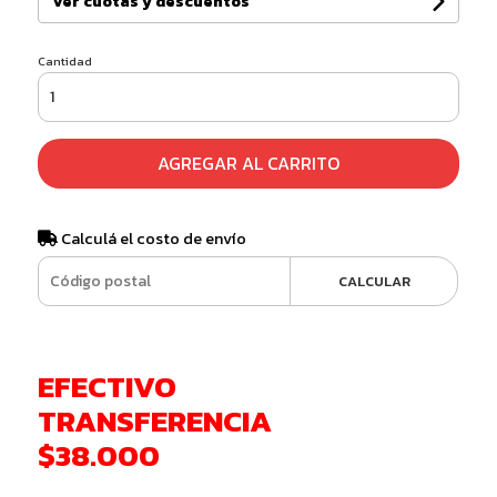
Ver cuotas y descuentos
Cantidad
AGREGAR AL CARRITO
Calculá el costo de envío
CALCULAR
EFECTIVO
TRANSFERENCIA
$38.000