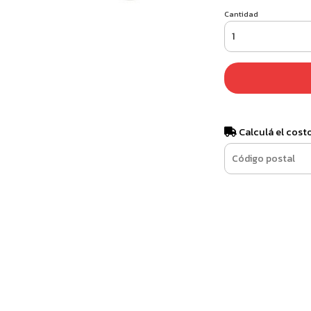
Cantidad
Calculá el cost