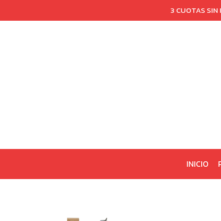
3 CUOTAS SIN
INICIO