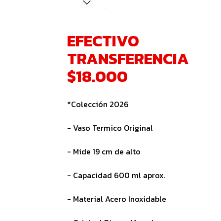
EFECTIVO
TRANSFERENCIA
$18.000
*Colección 2026
- Vaso Termico Original
- Mide 19 cm de alto
- Capacidad 600 ml aprox.
- Material Acero Inoxidable