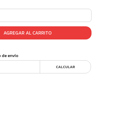
AGREGAR AL CARRITO
o de envío
CALCULAR