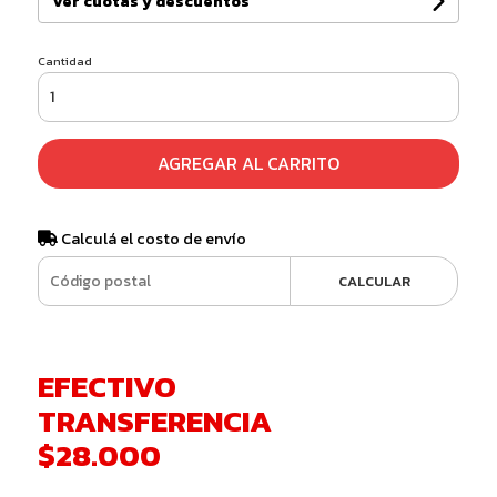
Ver cuotas y descuentos
Cantidad
AGREGAR AL CARRITO
Calculá el costo de envío
CALCULAR
EFECTIVO
TRANSFERENCIA
$28.000