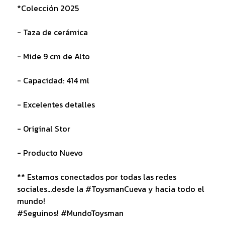
*Colección 2025
- Taza de cerámica
- Mide 9 cm de Alto
- Capacidad: 414 ml
- Excelentes detalles
- Original Stor
- Producto Nuevo
** Estamos conectados por todas las redes
sociales...desde la #ToysmanCueva y hacia todo el
mundo!
#Seguinos! #MundoToysman