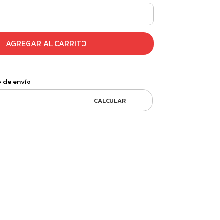
AGREGAR AL CARRITO
o de envío
CALCULAR