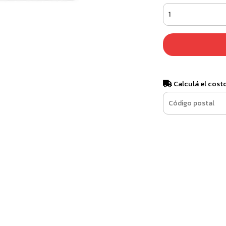
Calculá el cost