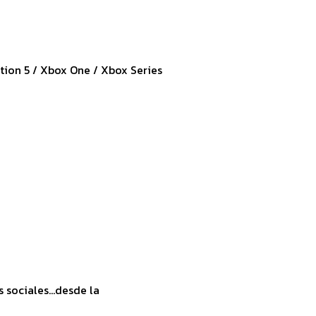
tion 5 / Xbox One / Xbox Series
sociales...desde la