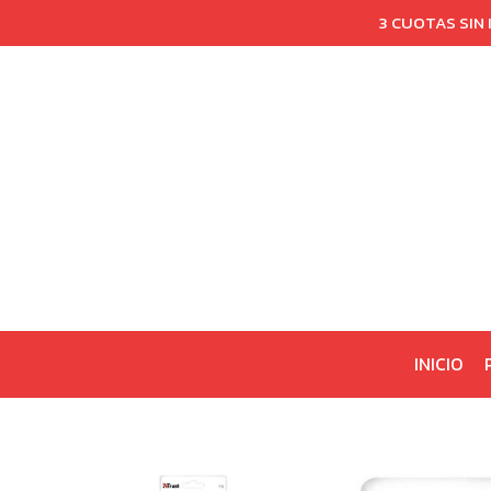
3 CUOTAS SIN
INICIO