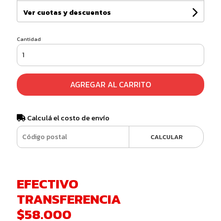
Ver cuotas y descuentos
Cantidad
AGREGAR AL CARRITO
Calculá el costo de envío
CALCULAR
EFECTIVO
TRANSFERENCIA
$58.000