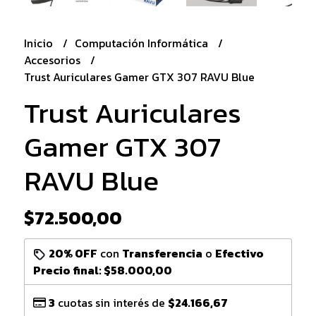
Inicio
Computación Informática
Accesorios
Trust Auriculares Gamer GTX 307 RAVU Blue
Trust Auriculares
Gamer GTX 307
RAVU Blue
$72.500,00
20% OFF
con
Transferencia
o
Efectivo
Precio final:
$58.000,00
3
cuotas sin interés de
$24.166,67