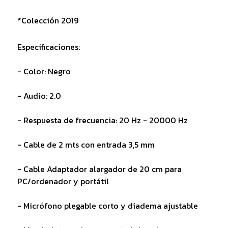
*Colección 2019
Especificaciones:
- Color: Negro
- Audio: 2.0
- Respuesta de frecuencia: 20 Hz - 20000 Hz
- Cable de 2 mts con entrada 3,5 mm
- Cable Adaptador alargador de 20 cm para
PC/ordenador y portátil
- Micrófono plegable corto y diadema ajustable