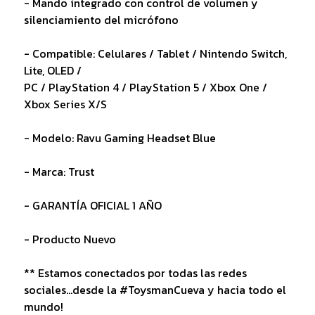
- Mando integrado con control de volumen y
silenciamiento del micrófono
- Compatible: Celulares / Tablet / Nintendo Switch,
Lite, OLED /
PC / PlayStation 4 / PlayStation 5 / Xbox One /
Xbox Series X/S
- Modelo: Ravu Gaming Headset Blue
- Marca: Trust
- GARANTÍA OFICIAL 1 AÑO
- Producto Nuevo
** Estamos conectados por todas las redes
sociales...desde la #ToysmanCueva y hacia todo el
mundo!