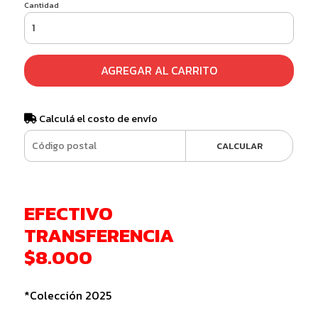
Cantidad
AGREGAR AL CARRITO
Calculá el costo de envío
CALCULAR
EFECTIVO
TRANSFERENCIA
$8.000
*Colección 2025