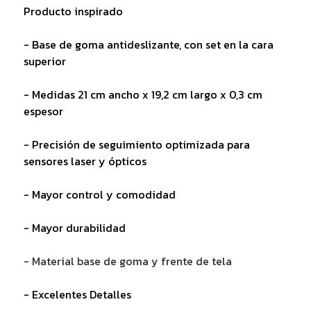
Producto inspirado
- Base de goma antideslizante, con set en la cara
superior
- Medidas 21 cm ancho x 19,2 cm largo x 0,3 cm
espesor
- Precisión de seguimiento optimizada para
sensores laser y ópticos
- Mayor control y comodidad
- Mayor durabilidad
- Material base de goma y frente de tela
- Excelentes Detalles