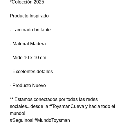
*Colección 2025
Producto Inspirado
- Laminado brillante
- Material Madera
- Mide 10 x 10 cm
- Excelentes detalles
- Producto Nuevo
** Estamos conectados por todas las redes
sociales...desde la #ToysmanCueva y hacia todo el
mundo!
#Seguinos! #MundoToysman