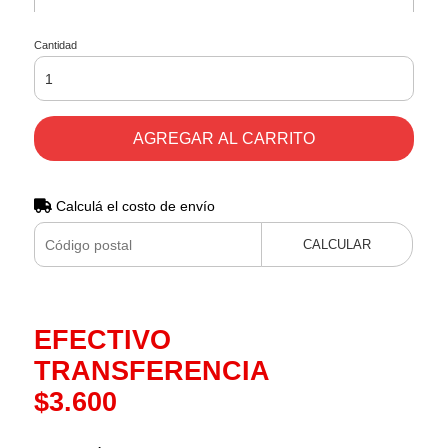
Cantidad
AGREGAR AL CARRITO
Calculá el costo de envío
CALCULAR
EFECTIVO
TRANSFERENCIA
$3.600