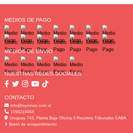
MEDIOS DE PAGO
MEDIOS DE ENVÍO
NUESTRAS REDES SOCIALES
CONTACTO
info@toysman.com.ar
1150215068
Uruguay 743, Planta Baja Oficina 3 Recoleta Tribunales CABA
Botón de arrepentimiento