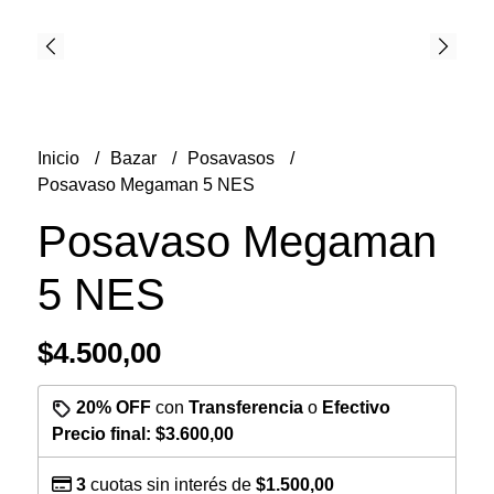
Inicio
Bazar
Posavasos
Posavaso Megaman 5 NES
Posavaso Megaman
5 NES
$4.500,00
20% OFF
con
Transferencia
o
Efectivo
Precio final:
$3.600,00
3
cuotas sin interés de
$1.500,00