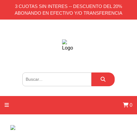
3 CUOTAS SIN INTERES -- DESCUENTO DEL 20%
ABONANDO EN EFECTIVO Y/O TRANSFERENCIA
0