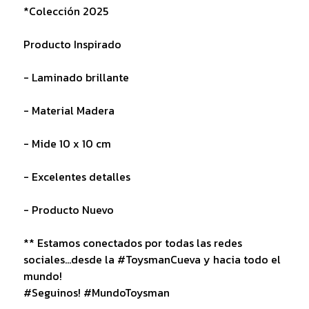
*Colección 2025
Producto Inspirado
- Laminado brillante
- Material Madera
- Mide 10 x 10 cm
- Excelentes detalles
- Producto Nuevo
** Estamos conectados por todas las redes
sociales...desde la #ToysmanCueva y hacia todo el
mundo!
#Seguinos! #MundoToysman