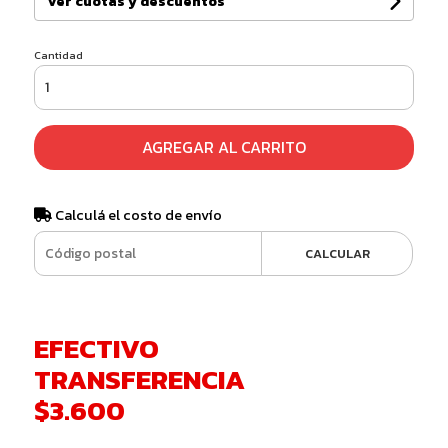
Ver cuotas y descuentos
Cantidad
AGREGAR AL CARRITO
Calculá el costo de envío
CALCULAR
EFECTIVO
TRANSFERENCIA
$3.600