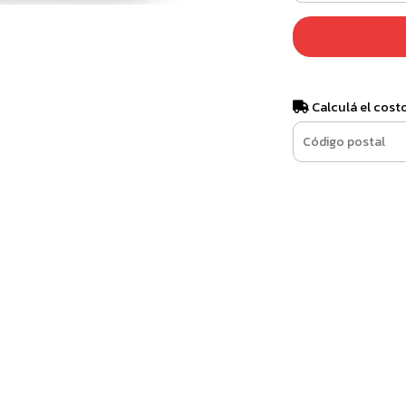
Calculá el cost