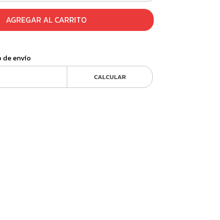
AGREGAR AL CARRITO
o de envío
CALCULAR