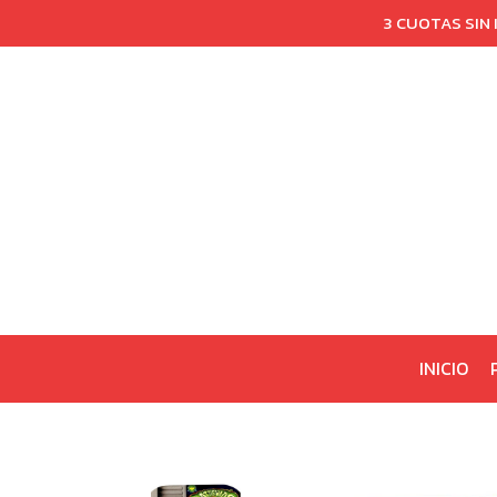
3 CUOTAS SIN
INICIO