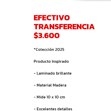
EFECTIVO
TRANSFERENCIA
$3.600
*Colección 2025
Producto Inspirado
- Laminado brillante
- Material Madera
- Mide 10 x 10 cm
- Excelentes detalles