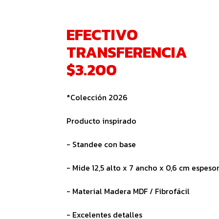
EFECTIVO
TRANSFERENCIA
$3.200
*Colección 2026
Producto inspirado
- Standee con base
- Mide 12,5 alto x 7 ancho x 0,6 cm espeso
- Material Madera MDF / Fibrofácil
- Excelentes detalles