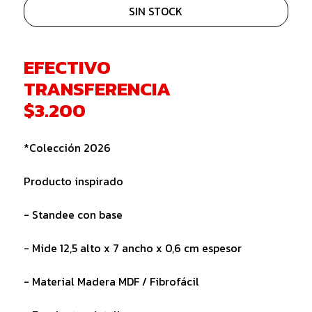
SIN STOCK
EFECTIVO
TRANSFERENCIA
$3.200
*Colección 2026
Producto inspirado
- Standee con base
- Mide 12,5 alto x 7 ancho x 0,6 cm espesor
- Material Madera MDF / Fibrofácil