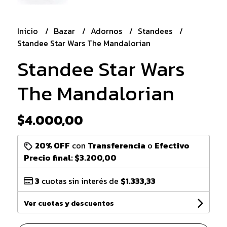
Inicio
Bazar
Adornos
Standees
Standee Star Wars The Mandalorian
Standee Star Wars
The Mandalorian
$4.000,00
20% OFF
con
Transferencia
o
Efectivo
Precio final:
$3.200,00
3
cuotas sin interés de
$1.333,33
Ver cuotas y descuentos