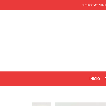
3 CUOTAS SIN
INICIO