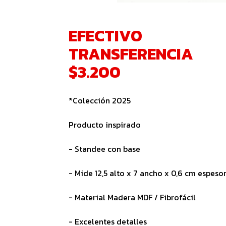
EFECTIVO
TRANSFERENCIA
$3.200
*Colección 2025
Producto inspirado
- Standee con base
- Mide 12,5 alto x 7 ancho x 0,6 cm espeso
- Material Madera MDF / Fibrofácil
- Excelentes detalles