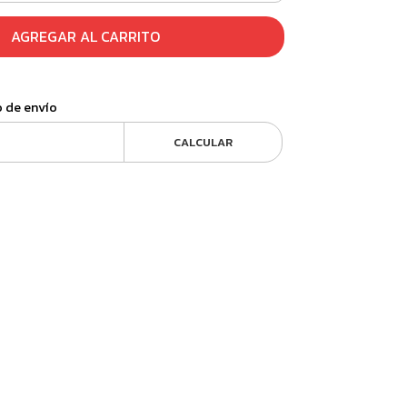
AGREGAR AL CARRITO
o de envío
CALCULAR