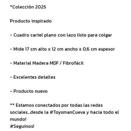
*Colección 2025
Producto inspirado
- Cuadro cartel plano con lazo listo para colgar
- Mide 17 cm alto x 12 cm ancho x 0,6 cm espesor
- Material Madera MDF / Fibrofácil
- Excelentes detalles
- Producto nuevo
** Estamos conectados por todas las redes
sociales...desde la #ToysmanCueva y hacia todo el
mundo!
#Seguinos!