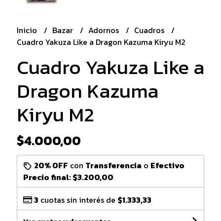
Inicio
Bazar
Adornos
Cuadros
Cuadro Yakuza Like a Dragon Kazuma Kiryu M2
Cuadro Yakuza Like a
Dragon Kazuma
Kiryu M2
$4.000,00
20% OFF
con
Transferencia
o
Efectivo
Precio final:
$3.200,00
3
cuotas sin interés de
$1.333,33