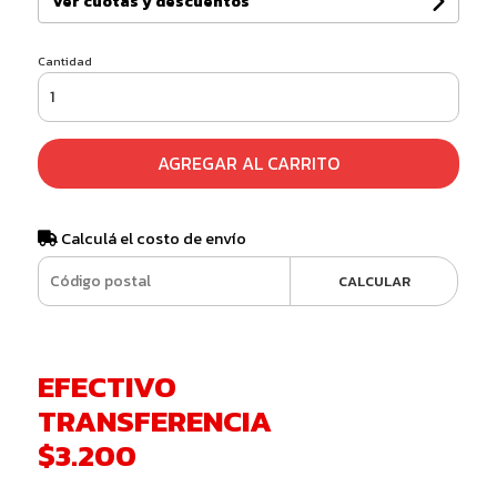
Ver cuotas y descuentos
Cantidad
AGREGAR AL CARRITO
Calculá el costo de envío
CALCULAR
EFECTIVO
TRANSFERENCIA
$3.200